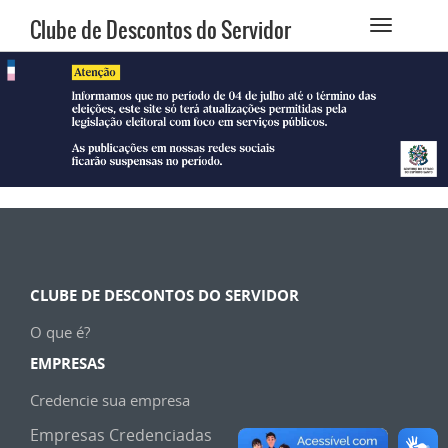
Clube de Descontos do Servidor
CLUBE DE DESCONTOS DO SERVIDOR
O que é?
EMPRESAS
Credencie sua empresa
Empresas Credenciadas